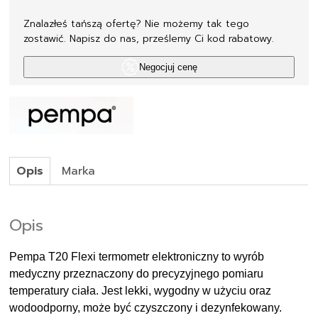
Znalazłeś tańszą ofertę? Nie możemy tak tego
zostawić. Napisz do nas, prześlemy Ci kod rabatowy.
Negocjuj cenę
Opis
Marka
Opis
Pempa T20 Flexi termometr elektroniczny to wyrób
medyczny przeznaczony do precyzyjnego pomiaru
temperatury ciała. Jest lekki, wygodny w użyciu oraz
wodoodporny, może być czyszczony i dezynfekowany.