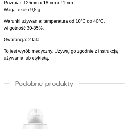
Rozmiar: 125mm x 18mm x 11mm.
Waga: około 9,8 g.
Warunki używania: temperatura od 10°C do 40°C,
wilgotność 30-85%.
Gwarancja: 2 lata.
To jest wyrób medyczny. Używaj go zgodnie z instrukcją
używania lub etykietą.
Podobne produkty