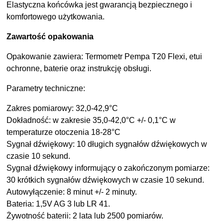
Elastyczna końcówka jest gwarancją bezpiecznego i
komfortowego użytkowania.
Zawartość opakowania
Opakowanie zawiera: Termometr Pempa T20 Flexi, etui
ochronne, baterie oraz instrukcję obsługi.
Parametry techniczne:
Zakres pomiarowy: 32,0-42,9°C
Dokładność: w zakresie 35,0-42,0°C +/- 0,1°C w
temperaturze otoczenia 18-28°C
Sygnał dźwiękowy: 10 długich sygnałów dźwiękowych w
czasie 10 sekund.
Sygnał dźwiękowy informujący o zakończonym pomiarze:
30 krótkich sygnałów dźwiękowych w czasie 10 sekund.
Autowyłączenie: 8 minut +/- 2 minuty.
Bateria: 1,5V AG 3 lub LR 41.
Żywotność baterii: 2 lata lub 2500 pomiarów.