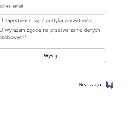
Zapoznałem się z polityką prywatności
Wyrażam zgodę na przetwarzanie danych
osobowych*
Realizacja