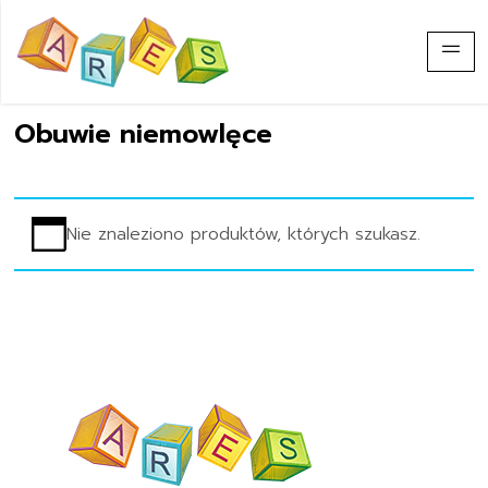
Obuwie niemowlęce
Nie znaleziono produktów, których szukasz.