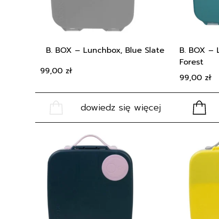
B. BOX – Lunchbox, Blue Slate
B. BOX – 
Forest
99,00
zł
99,00
zł
dowiedz się więcej