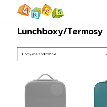
Lunchboxy/Termosy