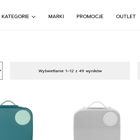
KATEGORIE
MARKI
PROMOCJE
OUTLET
Szukaj:
Wyświetlanie 1–12 z 49 wyników