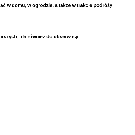
ać w domu, w ogrodzie, a także w trakcie podróży
arszych, ale również do obserwacji