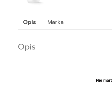
Opis
Marka
Opis
Nie mart