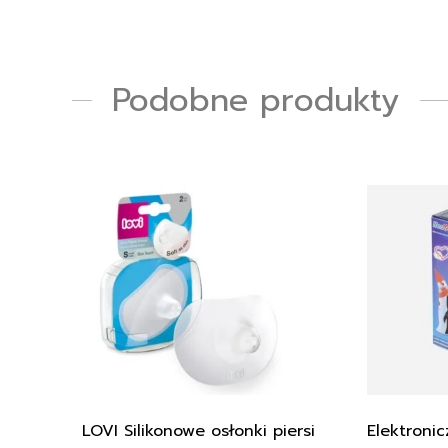
Podobne produkty
LOVI Silikonowe osłonki piersi
Elektronic