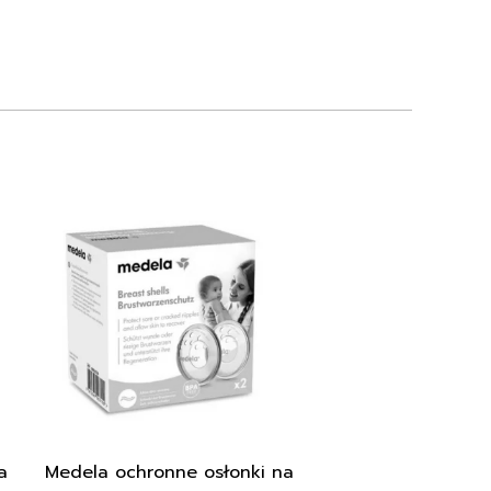
a
Medela ochronne osłonki na