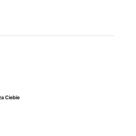
za Ciebie