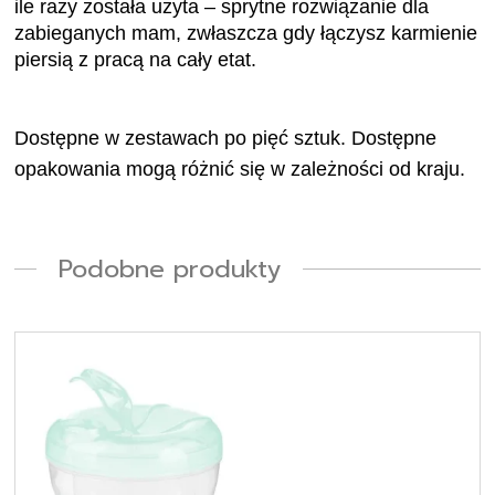
zabieganych mam, zwłaszcza gdy łączysz karmienie
piersią z pracą na cały etat.
Dostępne w zestawach po pięć sztuk. Dostępne
opakowania mogą różnić się w zależności od kraju.
Podobne produkty