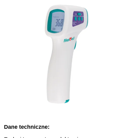
Dane techniczne: