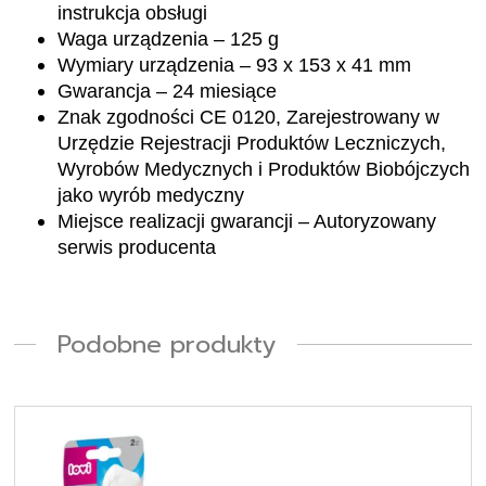
instrukcja obsługi
Waga urządzenia –
125 g
Wymiary urządzenia –
93 x 153 x 41 mm
Gwarancja –
24 miesiące
Znak zgodności
CE 0120, Zarejestrowany w
Urzędzie Rejestracji Produktów Leczniczych,
Wyrobów Medycznych i Produktów Biobójczych
jako wyrób medyczny
Miejsce realizacji gwarancji –
Autoryzowany
serwis producenta
Podobne produkty