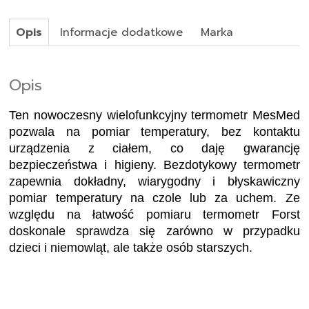
Opis
Informacje dodatkowe
Marka
Opis
Ten nowoczesny wielofunkcyjny termometr MesMed
pozwala na pomiar temperatury, bez kontaktu
urządzenia z ciałem, co daję gwarancję
bezpieczeństwa i higieny. Bezdotykowy termometr
zapewnia dokładny, wiarygodny i błyskawiczny
pomiar temperatury na czole lub za uchem. Ze
względu na łatwość pomiaru termometr Forst
doskonale sprawdza się zarówno w przypadku
dzieci i niemowląt, ale także osób starszych.
.