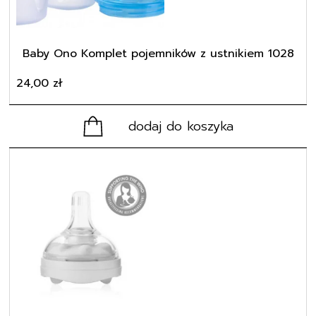
Baby Ono Komplet pojemników z ustnikiem 1028
24,00
zł
dodaj do koszyka