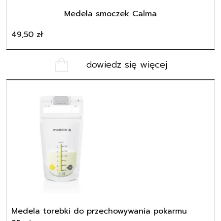
Medela smoczek Calma
49,50
zł
dowiedz się więcej
Medela torebki do przechowywania pokarmu