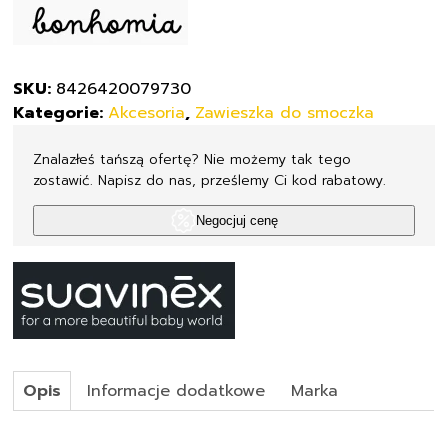
SKU:
8426420079730
Kategorie:
Akcesoria
,
Zawieszka do smoczka
Znalazłeś tańszą ofertę? Nie możemy tak tego
zostawić. Napisz do nas, prześlemy Ci kod rabatowy.
Negocjuj cenę
Opis
Informacje dodatkowe
Marka