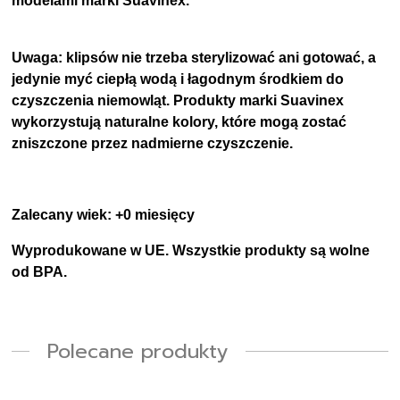
modelami marki Suavinex.
Uwaga: klipsów nie trzeba sterylizować ani gotować, a
jedynie myć ciepłą wodą i łagodnym środkiem do
czyszczenia niemowląt. Produkty marki Suavinex
wykorzystują naturalne kolory, które mogą zostać
zniszczone przez nadmierne czyszczenie.
Zalecany wiek: +0 miesięcy
Wyprodukowane w UE. Wszystkie produkty są wolne
od BPA.
Polecane produkty