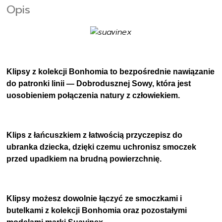
Opis
Klipsy z kolekcji Bonhomia to bezpośrednie nawiązanie
do patronki linii — Dobrodusznej Sowy, która jest
uosobieniem połączenia natury z człowiekiem.
Klips z łańcuszkiem z łatwością przyczepisz do
ubranka dziecka, dzięki czemu uchronisz smoczek
przed upadkiem na brudną powierzchnię.
Klipsy możesz dowolnie łączyć ze smoczkami i
butelkami z kolekcji Bonhomia oraz pozostałymi