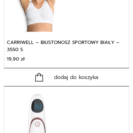
CARRIWELL – BIUSTONOSZ SPORTOWY BIAŁY –
3550 S
19,90
zł
dodaj do koszyka