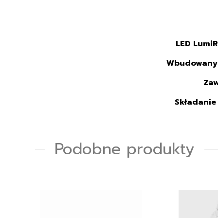
LED LumiR
Wbudowany
Zaw
Składanie
Podobne produkty