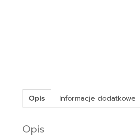
Opis
Informacje dodatkowe
Opis