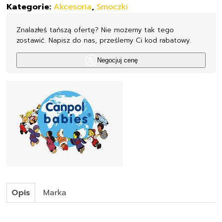
Kategorie:
Akcesoria
,
Smoczki
Znalazłeś tańszą ofertę? Nie możemy tak tego
zostawić. Napisz do nas, prześlemy Ci kod rabatowy.
Negocjuj cenę
Opis
Marka