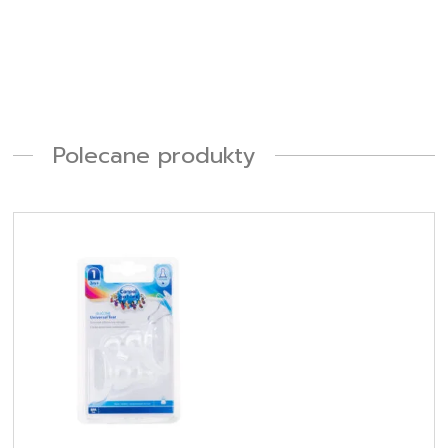
Polecane produkty