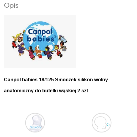
Opis
Canpol babies 18/125 Smoczek silikon wolny
anatomiczny do butelki wąskiej 2 szt