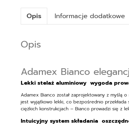
Opis
Informacje dodatkowe
Opis
Adamex Bianco elegancj
Lekki stelaż aluminiowy wygoda prow
Adamex Bianco został zaprojektowany z myślą o 
jest wyjątkowo lekki, co bezpośrednio przekłada 
ciężkich konstrukcjach – Bianco prowadzi się z le
Intuicyjny system składania oszczędno