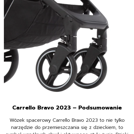
Carrello Bravo 2023 – Podsumowanie
Wózek spacerowy Carrello Bravo 2023 to nie tylko
narzędzie do przemieszczania się z dzieckiem, to