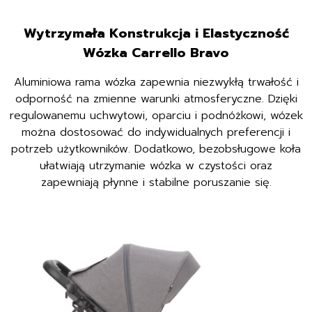
Wytrzymała Konstrukcja i Elastyczność
Wózka Carrello Bravo
Aluminiowa rama wózka zapewnia niezwykłą trwałość i
odporność na zmienne warunki atmosferyczne. Dzięki
regulowanemu uchwytowi, oparciu i podnóżkowi, wózek
można dostosować do indywidualnych preferencji i
potrzeb użytkowników. Dodatkowo, bezobsługowe koła
ułatwiają utrzymanie wózka w czystości oraz
zapewniają płynne i stabilne poruszanie się.