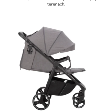
terenach.