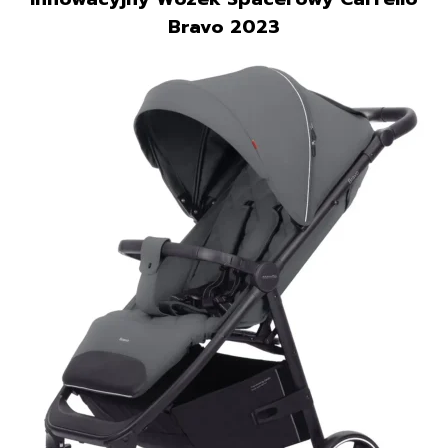
Bravo 2023