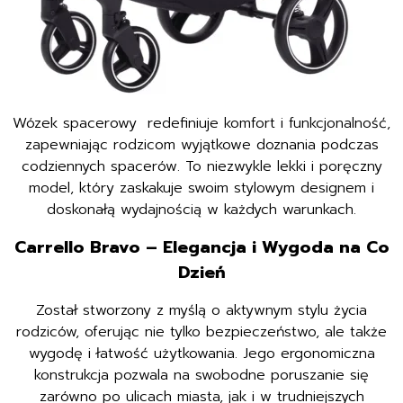
Wózek spacerowy redefiniuje komfort i funkcjonalność,
zapewniając rodzicom wyjątkowe doznania podczas
codziennych spacerów. To niezwykle lekki i poręczny
model, który zaskakuje swoim stylowym designem i
doskonałą wydajnością w każdych warunkach.
Carrello Bravo – Elegancja i Wygoda na Co
Dzień
Został stworzony z myślą o aktywnym stylu życia
rodziców, oferując nie tylko bezpieczeństwo, ale także
wygodę i łatwość użytkowania. Jego ergonomiczna
konstrukcja pozwala na swobodne poruszanie się
zarówno po ulicach miasta, jak i w trudniejszych