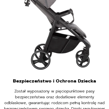
Bezpieczeństwo i Ochrona Dziecka
Został wyposażony w pięciopunktowe pasy
bezpieczeństwa oraz dodatkowe elementy
odblaskowe, gwarantując rodzicom pełną kontrolę nad
bezpieczeństwem swojego dziecka. Dzięki regulowanej