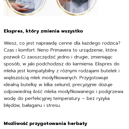
Ekspres, który zmienia wszystko
Wiesz, co jest naprawdę cenne dla każdego rodzica?
Czas i komfort. Neno Primavera to urządzenie, które
pozwoli Ci zaoszczędzić jedno i drugie, zmieniając
sposób, w jaki podchodzisz do karmienia. Ekspres do
mleka jest kompatybilny z różnymi rodzajami butelek i
większością mlek modyfikowanych. Przygotowuje
idealną butelkę w kilka sekund, precyzyjnie dozuje
odpowiednią ilość mleka modyfikowanego i podgrzewa
wodę do perfekcyjnej temperatury – bez ryzyka
błędów, bałaganu i stresu.
Możliwość przygotowania herbaty