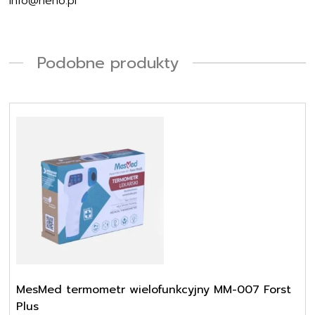
Podobne produkty
MesMed termometr wielofunkcyjny MM-007 Forst
Plus