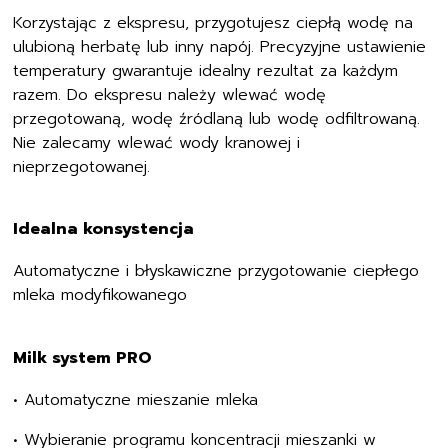
Korzystając z ekspresu, przygotujesz ciepłą wodę na
ulubioną herbatę lub inny napój. Precyzyjne ustawienie
temperatury gwarantuje idealny rezultat za każdym
razem. Do ekspresu należy wlewać wodę
przegotowaną, wodę źródlaną lub wodę odfiltrowaną.
Nie zalecamy wlewać wody kranowej i
nieprzegotowanej.
Idealna konsystencja
Automatyczne i błyskawiczne przygotowanie ciepłego
mleka modyfikowanego
Milk system PRO
•
Automatyczne mieszanie mleka
•
Wybieranie programu koncentracji mieszanki w