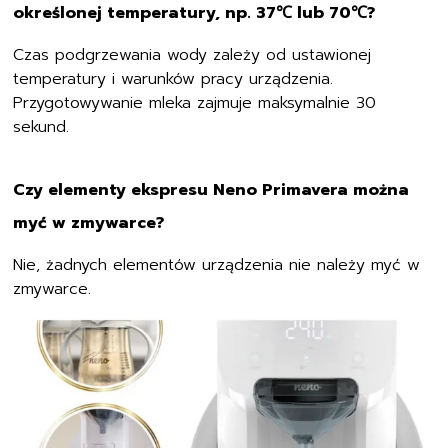
określonej temperatury, np. 37℃ lub 70℃?
Czas podgrzewania wody zależy od ustawionej
temperatury i warunków pracy urządzenia.
Przygotowywanie mleka zajmuje maksymalnie 30
sekund.
Czy elementy ekspresu Neno Primavera można
myć w zmywarce?
Nie, żadnych elementów urządzenia nie należy myć w
zmywarce.