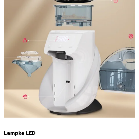
Lampka LED