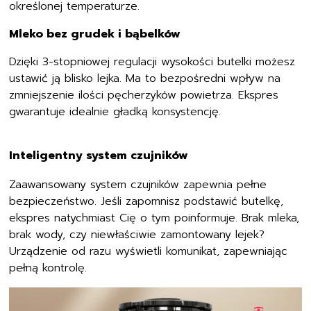
określonej temperaturze.
Mleko bez grudek i bąbelków
Dzięki 3-stopniowej regulacji wysokości butelki możesz
ustawić ją blisko lejka. Ma to bezpośredni wpływ na
zmniejszenie ilości pęcherzyków powietrza. Ekspres
gwarantuje idealnie gładką konsystencję.
Inteligentny system czujników
Zaawansowany system czujników zapewnia pełne
bezpieczeństwo. Jeśli zapomnisz podstawić butelkę,
ekspres natychmiast Cię o tym poinformuje. Brak mleka,
brak wody, czy niewłaściwie zamontowany lejek?
Urządzenie od razu wyświetli komunikat, zapewniając
pełną kontrolę.