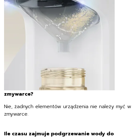
zmywarce?
Nie, żadnych elementów urządzenia nie należy myć w
zmywarce.
Ile czasu zajmuje podgrzewanie wody do