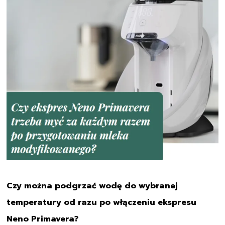
Czy można podgrzać wodę do wybranej
temperatury od razu po włączeniu ekspresu
Neno Primavera?