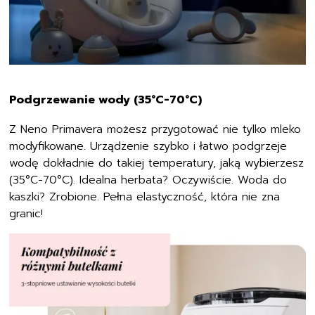
Podgrzewanie wody (35°C-70°C)
Z Neno Primavera możesz przygotować nie tylko mleko
modyfikowane. Urządzenie szybko i łatwo podgrzeje
wodę dokładnie do takiej temperatury, jaką wybierzesz
(35°C-70°C). Idealna herbata? Oczywiście. Woda do
kaszki? Zrobione. Pełna elastyczność, która nie zna
granic!