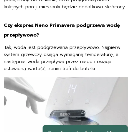
kolejnych porcji mieszanki będzie dodatkowo skrócony.
Czy ekspres Neno Primavera podgrzewa wodę
przepływowo?
Tak, woda jest podgrzewana przepływowo. Najpierw
system grzewczy osiąga wymaganą temperaturę, a
następnie woda przepływa przez niego i osiąga
ustawioną wartość, zanim trafi do butelki.