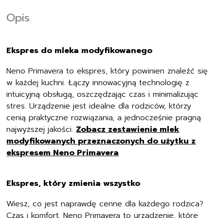
Opis
Ekspres do mleka modyfikowanego
Neno Primavera to ekspres, który powinien znaleźć się
w każdej kuchni. Łączy innowacyjną technologię z
intuicyjną obsługą, oszczędzając czas i minimalizując
stres. Urządzenie jest idealne dla rodziców, którzy
cenią praktyczne rozwiązania, a jednocześnie pragną
najwyższej jakości.
Zobacz zestawienie mlek
modyfikowanych przeznaczonych do użytku z
ekspresem Neno Primavera
Ekspres, który zmienia wszystko
Wiesz, co jest naprawdę cenne dla każdego rodzica?
Czas i komfort. Neno Primavera to urządzenie, które