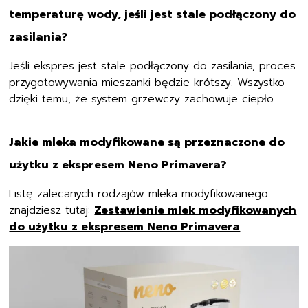
temperaturę wody, jeśli jest stale podłączony do
zasilania?
Jeśli ekspres jest stale podłączony do zasilania, proces
przygotowywania mieszanki będzie krótszy. Wszystko
dzięki temu, że system grzewczy zachowuje ciepło.
Jakie mleka modyfikowane są przeznaczone do
użytku z ekspresem Neno Primavera?
Listę zalecanych rodzajów mleka modyfikowanego
znajdziesz tutaj:
Zestawienie mlek modyfikowanych
do użytku z ekspresem Neno Primavera