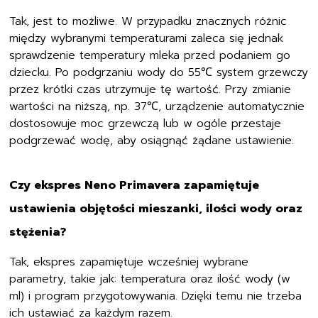
Tak, jest to możliwe. W przypadku znacznych różnic
między wybranymi temperaturami zaleca się jednak
sprawdzenie temperatury mleka przed podaniem go
dziecku. Po podgrzaniu wody do 55℃ system grzewczy
przez krótki czas utrzymuje tę wartość. Przy zmianie
wartości na niższą, np. 37℃, urządzenie automatycznie
dostosowuje moc grzewczą lub w ogóle przestaje
podgrzewać wodę, aby osiągnąć żądane ustawienie.
Czy ekspres Neno Primavera zapamiętuje
ustawienia objętości mieszanki, ilości wody oraz
stężenia?
Tak, ekspres zapamiętuje wcześniej wybrane
parametry, takie jak: temperatura oraz ilość wody (w
ml) i program przygotowywania. Dzięki temu nie trzeba
ich ustawiać za każdym razem.