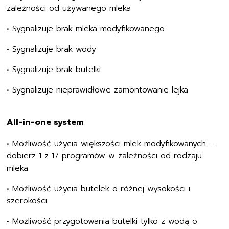
zależności od używanego mleka
•
Sygnalizuje brak mleka modyfikowanego
•
Sygnalizuje brak wody
•
Sygnalizuje brak butelki
•
Sygnalizuje nieprawidłowe zamontowanie lejka
All-in-one system
•
Możliwość użycia większości mlek modyfikowanych –
dobierz 1 z 17 programów w zależności od rodzaju
mleka
•
Możliwość użycia butelek o różnej wysokości i
szerokości
•
Możliwość przygotowania butelki tylko z wodą o