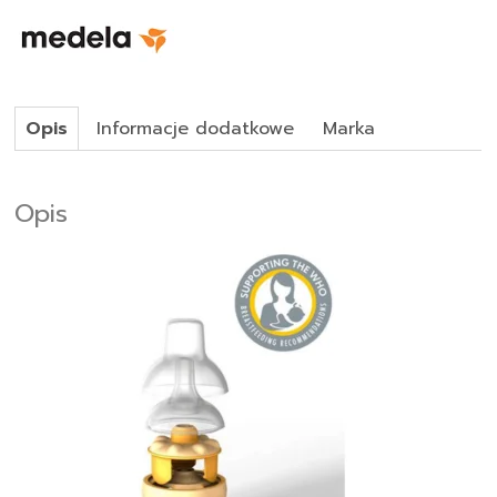
Opis
Informacje dodatkowe
Marka
Opis