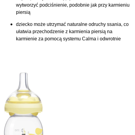
wytworzyć podciśnienie, podobnie jak przy karmieniu
piersią
dziecko może utrzymać naturalne odruchy ssania, co
ułatwia przechodzenie z karmienia piersią na
karmienie za pomocą systemu Calma i odwrotnie
.