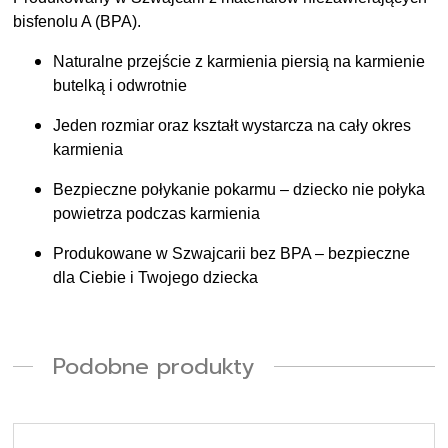
bisfenolu A (BPA).
Naturalne przejście z karmienia piersią na karmienie
butelką i odwrotnie
Jeden rozmiar oraz kształt wystarcza na cały okres
karmienia
Bezpieczne połykanie pokarmu – dziecko nie połyka
powietrza podczas karmienia
Produkowane w Szwajcarii bez BPA – bezpieczne
dla Ciebie i Twojego dziecka
Podobne produkty
Ten