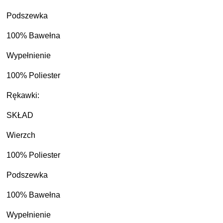
Podszewka
100% Bawełna
Wypełnienie
100% Poliester
Rękawki:
SKŁAD
Wierzch
100% Poliester
Podszewka
100% Bawełna
Wypełnienie