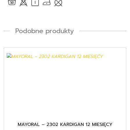
Podobne produkty
MAYORAL – 2302 KARDIGAN 12 MIESIĘCY