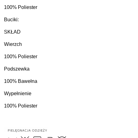
100% Poliester
Buciki:
SKŁAD
Wierzch
100% Poliester
Podszewka
100% Bawełna
Wypełnienie
100% Poliester