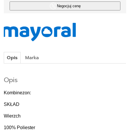
Negocjuj cenę
Opis
Marka
Opis
Kombinezon:
SKŁAD
Wierzch
100% Poliester