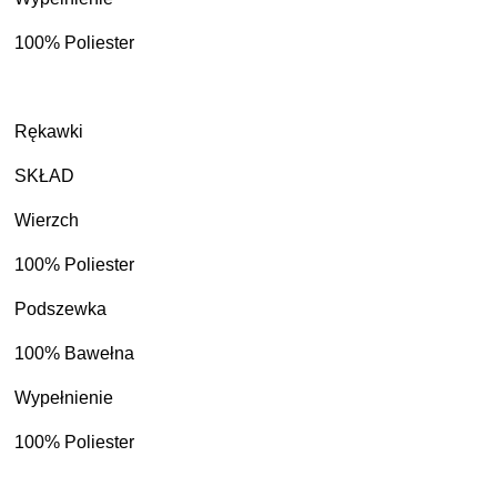
100% Poliester
Rękawki
SKŁAD
Wierzch
100% Poliester
Podszewka
100% Bawełna
Wypełnienie
100% Poliester