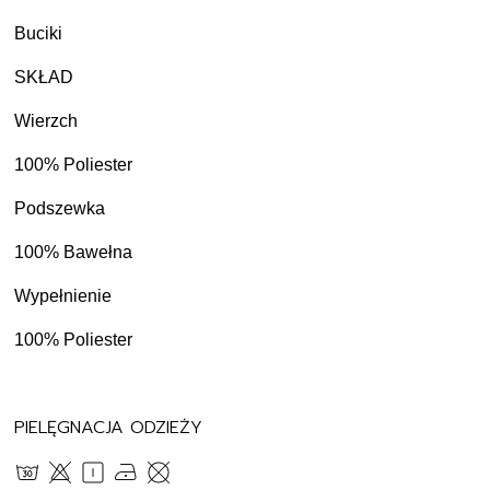
Buciki
SKŁAD
Wierzch
100% Poliester
Podszewka
100% Bawełna
Wypełnienie
100% Poliester
PIELĘGNACJA ODZIEŻY