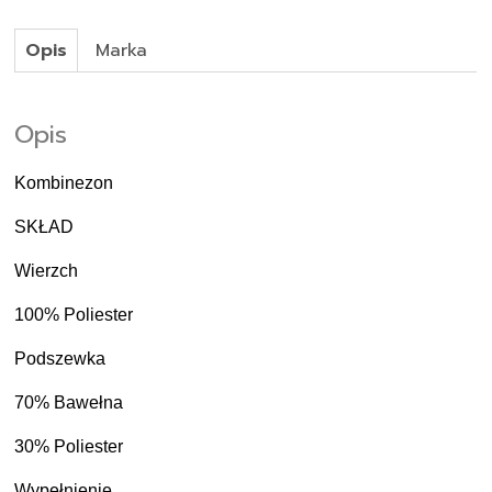
Opis
Marka
Opis
Kombinezon
SKŁAD
Wierzch
100% Poliester
Podszewka
70% Bawełna
30% Poliester
Wypełnienie