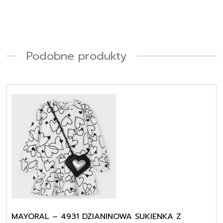
Podobne produkty
MAYORAL – 4931 DZIANINOWA SUKIENKA Z