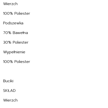
Wierzch
100% Poliester
Podszewka
70% Bawełna
30% Poliester
Wypełnienie
100% Poliester
Buciki:
SKŁAD
Wierzch