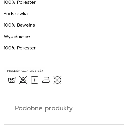
100% Poliester
Podszewka
100% Bawełna
Wypełnienie
100% Poliester
Podobne produkty