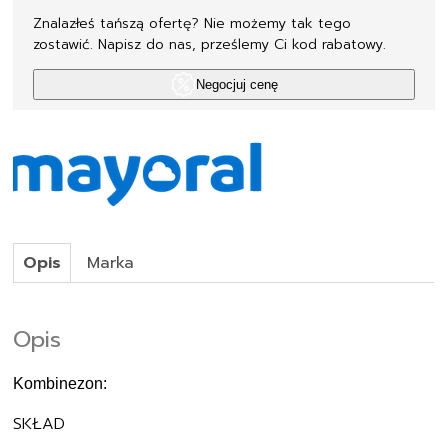
Znalazłeś tańszą ofertę? Nie możemy tak tego
zostawić. Napisz do nas, prześlemy Ci kod rabatowy.
Negocjuj cenę
Opis
Marka
Opis
Kombinezon:
SKŁAD