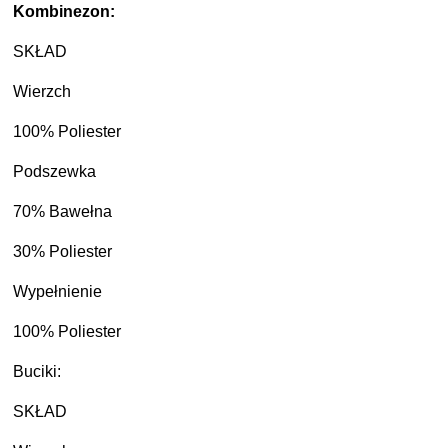
Kombinezon:
SKŁAD
Wierzch
100% Poliester
Podszewka
70% Bawełna
30% Poliester
Wypełnienie
100% Poliester
Buciki:
SKŁAD