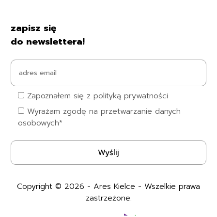
Kontakt i dane firmy
zapisz się
do newslettera!
Zapoznałem się z polityką prywatności
Wyrażam zgodę na przetwarzanie danych
osobowych*
Copyright © 2026 - Ares Kielce - Wszelkie prawa
zastrzeżone.