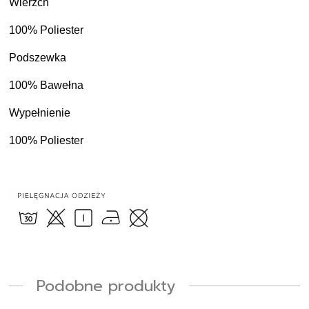
Wierzch
100% Poliester
Podszewka
100% Bawełna
Wypełnienie
100% Poliester
Podobne produkty