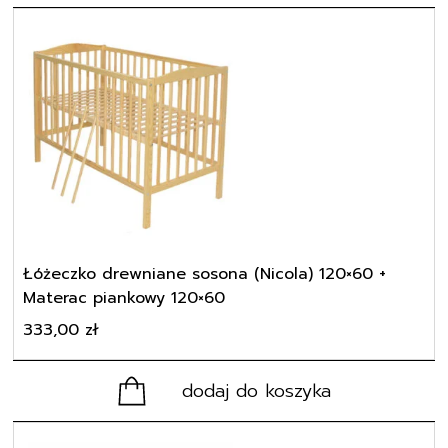
Łóżeczko drewniane sosona (Nicola) 120×60 +
Materac piankowy 120×60
333,00
zł
dodaj do koszyka