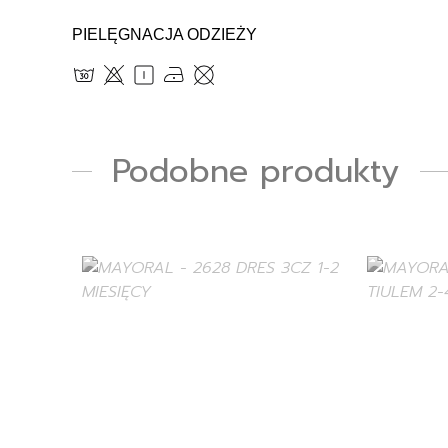
PIELĘGNACJA ODZIEŻY
Podobne produkty