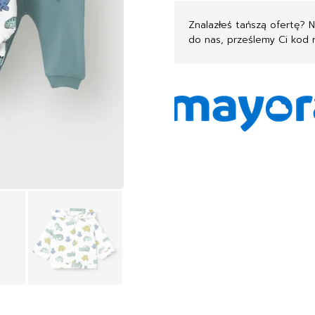
Znalazłeś tańszą ofertę? 
do nas, prześlemy Ci kod 