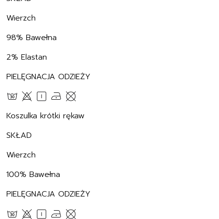
Wierzch
98% Bawełna
2% Elastan
PIELĘGNACJA ODZIEŻY
Koszulka krótki rękaw
SKŁAD
Wierzch
100% Bawełna
PIELĘGNACJA ODZIEŻY