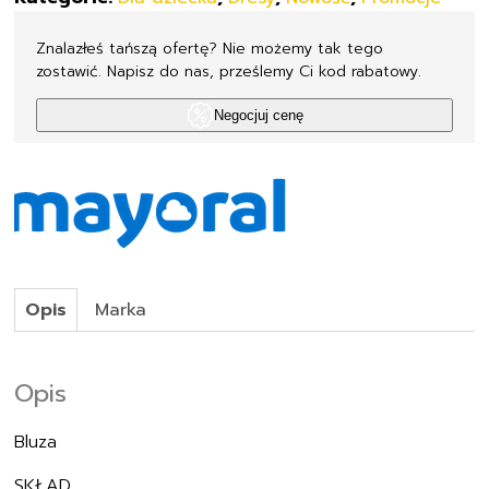
Znalazłeś tańszą ofertę? Nie możemy tak tego
zostawić. Napisz do nas, prześlemy Ci kod rabatowy.
Negocjuj cenę
Opis
Marka
Opis
Bluza
SKŁAD