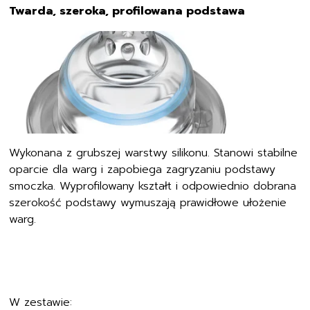
Twarda, szeroka, profilowana podstawa
Wykonana z grubszej warstwy silikonu. Stanowi stabilne
oparcie dla warg i zapobiega zagryzaniu podstawy
smoczka. Wyprofilowany kształt i odpowiednio dobrana
szerokość podstawy wymuszają prawidłowe ułożenie
warg.
W zestawie: