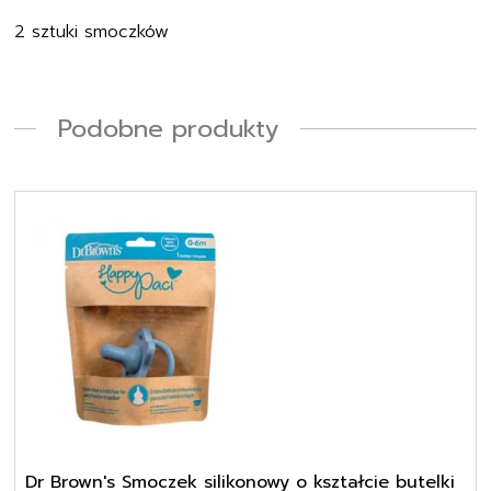
2 sztuki smoczków
Podobne produkty
Dr Brown′s Smoczek silikonowy o kształcie butelki