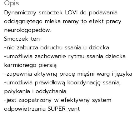
Opis
Dynamiczny smoczek LOVI do podawania
odciągniętego mleka mamy to efekt pracy
neurologopedów.
Smoczek ten:
-nie zaburza odruchu ssania u dziecka
-umożliwia zachowanie rytmu ssania dziecka
karmionego piersią
-zapewnia aktywną pracę mięśni warg i języka
-umożliwia prawidłową koordynację ssania,
połykania i oddychania
-jest zaopatrzony w efektywny system
odpowietrzania SUPER vent