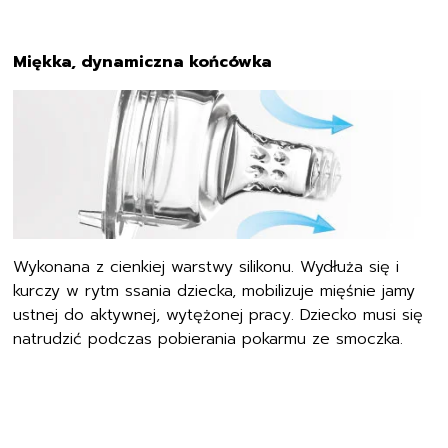
Miękka, dynamiczna końcówka
Wykonana z cienkiej warstwy silikonu. Wydłuża się i
kurczy w rytm ssania dziecka, mobilizuje mięśnie jamy
ustnej do aktywnej, wytężonej pracy. Dziecko musi się
natrudzić podczas pobierania pokarmu ze smoczka.