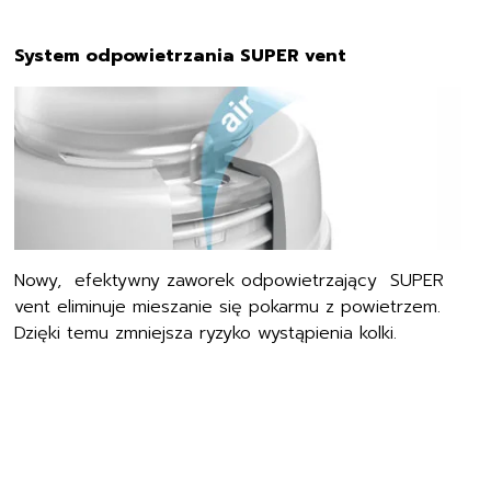
System odpowietrzania SUPER vent
Nowy, efektywny zaworek odpowietrzający SUPER
vent eliminuje mieszanie się pokarmu z powietrzem.
Dzięki temu zmniejsza ryzyko wystąpienia kolki.