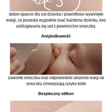
dobre oparcie dla ust dziecka i prawidłowo wywinięte
wargi, co pozwala wygodnie ssać każdemu dziecku, bez
ześlizgiwania się ust z powierzchni smoczka.
Antykolkowość
zaworek smoczka oraz odpowiednie ułożenie warg na
smoczku zmniejszają ryzyko kolki
Bezpieczny silikon