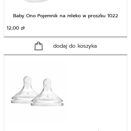
Baby Ono Pojemnik na mleko w proszku 1022
12,00
zł
dodaj do koszyka