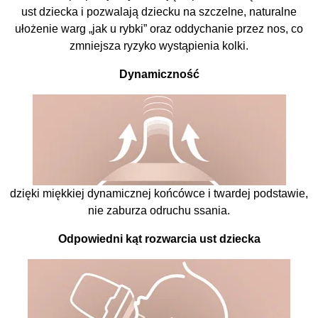
ust dziecka i pozwalają dziecku na szczelne, naturalne
ułożenie warg „jak u rybki” oraz oddychanie przez nos, co
zmniejsza ryzyko wystąpienia kolki.
Dynamiczność
dzięki miękkiej dynamicznej końcówce i twardej podstawie,
nie zaburza odruchu ssania.
Odpowiedni kąt rozwarcia ust dziecka