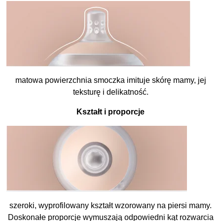
matowa powierzchnia smoczka imituje skórę mamy, jej
teksturę i delikatność.
Kształt i proporcje
szeroki, wyprofilowany kształt wzorowany na piersi mamy.
Doskonałe proporcje wymuszają odpowiedni kąt rozwarcia