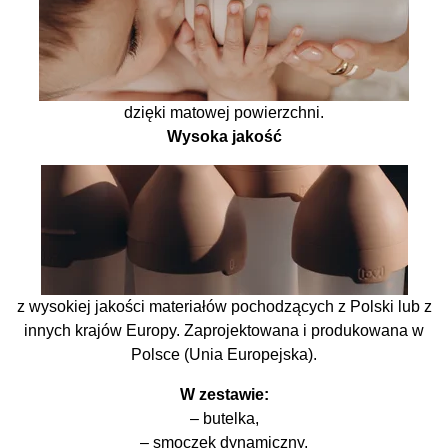
dzięki matowej powierzchni.
Wysoka jakość
z wysokiej jakości materiałów pochodzących z Polski lub z
innych krajów Europy. Zaprojektowana i produkowana w
Polsce (Unia Europejska).
W zestawie:
– butelka,
– smoczek dynamiczny,