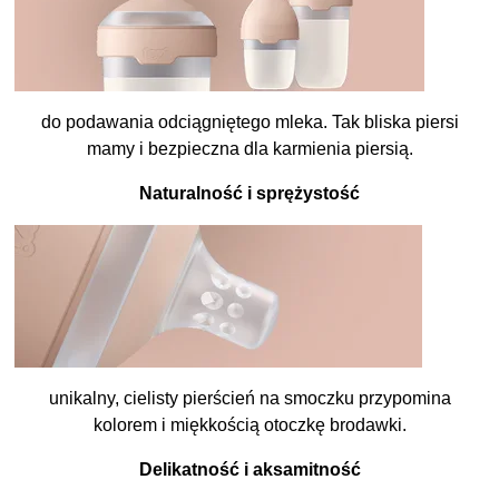
do podawania odciągniętego mleka. Tak bliska piersi
mamy i bezpieczna dla karmienia piersią.
Naturalność i sprężystość
unikalny, cielisty pierścień na smoczku przypomina
kolorem i miękkością otoczkę brodawki.
Delikatność i aksamitność