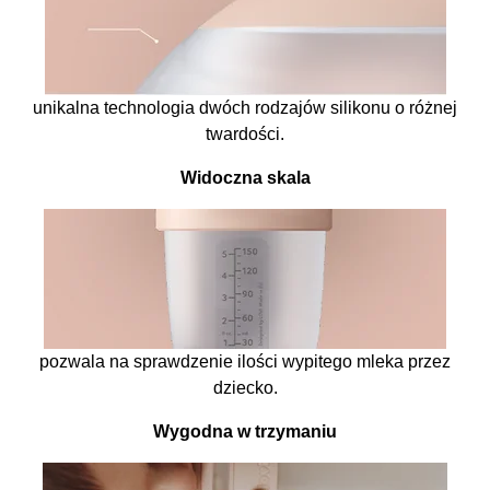
unikalna technologia dwóch rodzajów silikonu o różnej
twardości.
Widoczna skala
pozwala na sprawdzenie ilości wypitego mleka przez
dziecko.
Wygodna w trzymaniu