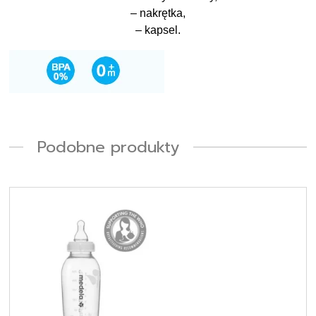
– nakrętka,
– kapsel.
Podobne produkty