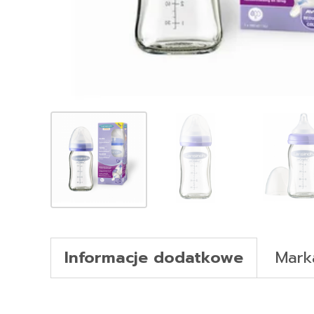
Informacje dodatkowe
Mark