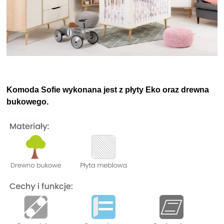
Komoda Sofie wykonana jest z płyty Eko oraz drewna
bukowego.