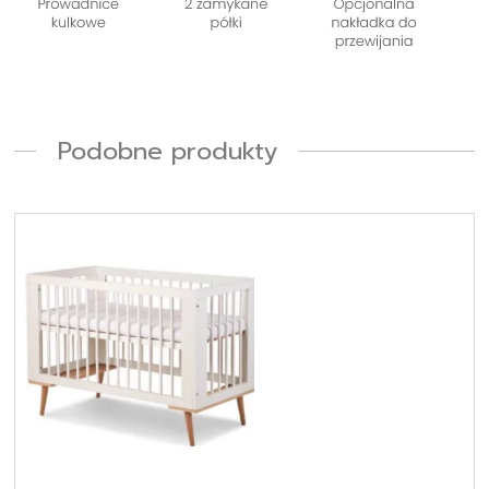
Podobne produkty