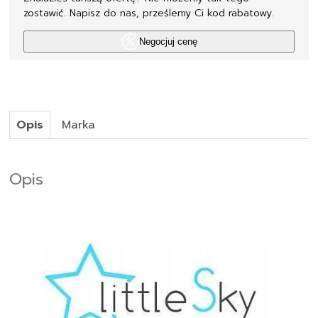
zostawić. Napisz do nas, prześlemy Ci kod rabatowy.
Negocjuj cenę
Opis
Marka
Opis