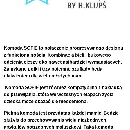
Komoda SOFIE to połączenie progresywnego designu
z funkcjonalnością. Kombinacja bieli i bukowego
odcienia cieszy oko nawet najbardziej wymagających.
Zamykane półki i trzy pojemne szuflady będą
ułatwieniem dla wielu młodych mam.
Komoda SOFIE jest również kompatybilna z nakładką
do przewijania, która we wczesnych etapach życia
dziecka może okazać się nieoceniona.
Piękna komoda jest przydatna każdej mamie. Będzie
służyła do przechowywania wielu niezbędnych
artykułów potrzebnych maluszkowi. Taka komoda