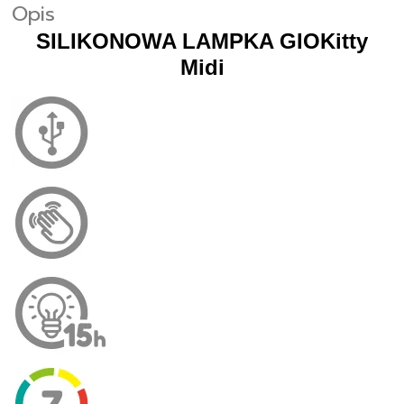
Opis
SILIKONOWA LAMPKA GIOKitty
Midi