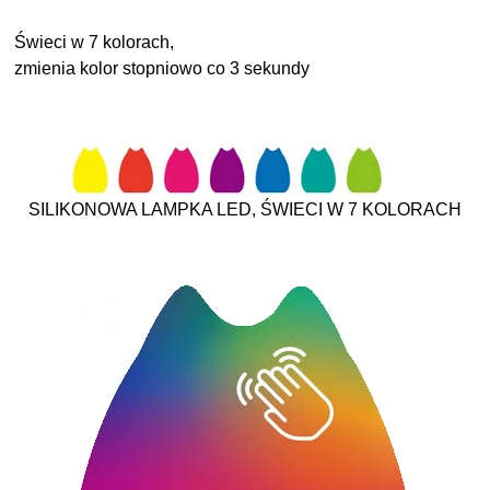
Świeci w 7 kolorach,
zmienia kolor stopniowo co 3 sekundy
SILIKONOWA LAMPKA LED, ŚWIECI W 7 KOLORACH