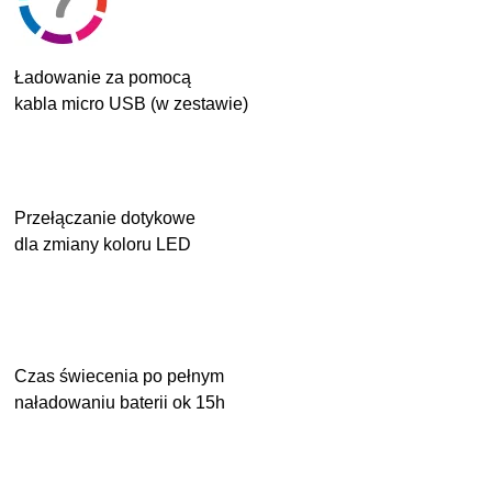
Ładowanie za pomocą
kabla micro USB (w zestawie)
Przełączanie dotykowe
dla zmiany koloru LED
Czas świecenia po pełnym
naładowaniu baterii ok 15h