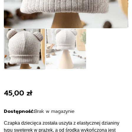
45,00
zł
Brak w magazynie
Czapka dziecięca została uszyta z elastycznej dzianiny
typu sweterek w prążek, a od środka wykończona jest