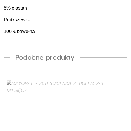
5% elastan
Podkszewka:
100% bawełna
Podobne produkty