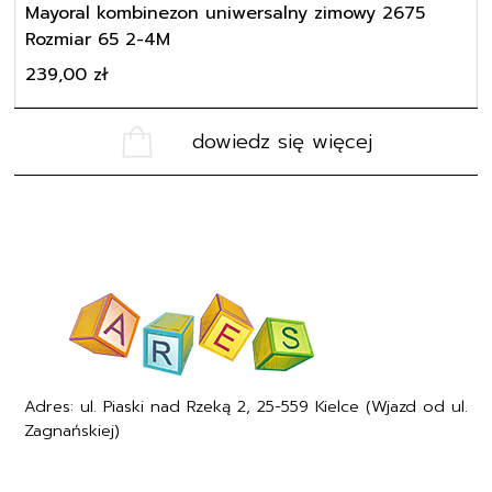
Mayoral kombinezon uniwersalny zimowy 2675
Rozmiar 65 2-4M
239,00
zł
dowiedz się więcej
Adres: ul. Piaski nad Rzeką 2, 25-559 Kielce (Wjazd od ul.
Zagnańskiej)