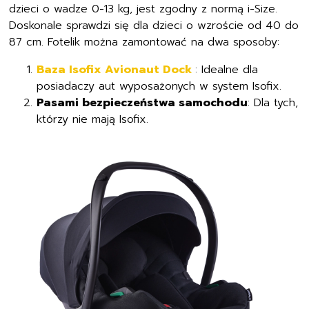
dzieci o wadze 0-13 kg, jest zgodny z normą i-Size.
Doskonale sprawdzi się dla dzieci o wzroście od 40 do
87 cm. Fotelik można zamontować na dwa sposoby:
Baza Isofix Avionaut Dock
: Idealne dla
posiadaczy aut wyposażonych w system Isofix.
Pasami bezpieczeństwa samochodu
: Dla tych,
którzy nie mają Isofix.