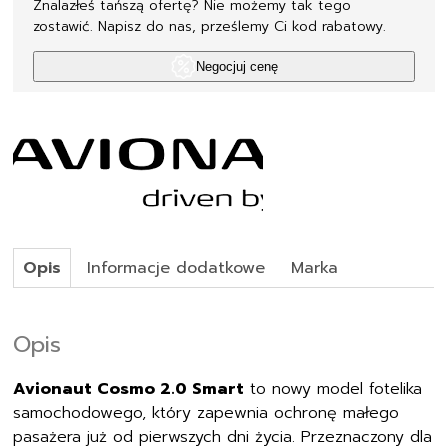
Znalazłeś tańszą ofertę? Nie możemy tak tego
zostawić. Napisz do nas, prześlemy Ci kod rabatowy.
Negocjuj cenę
Opis
Informacje dodatkowe
Marka
Opis
Avionaut Cosmo 2.0 Smart
to nowy model fotelika
samochodowego, który zapewnia ochronę małego
pasażera już od pierwszych dni życia. Przeznaczony dla