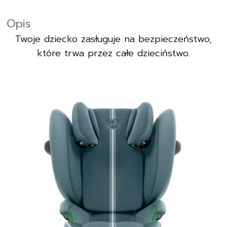
Opis
Twoje dziecko zasługuje na bezpieczeństwo,
które trwa przez całe dzieciństwo.