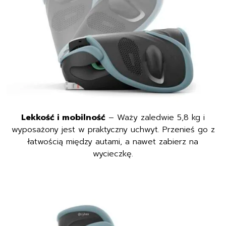
Lekkość i mobilność
– Waży zaledwie 5,8 kg i
wyposażony jest w praktyczny uchwyt. Przenieś go z
łatwością między autami, a nawet zabierz na
wycieczkę.