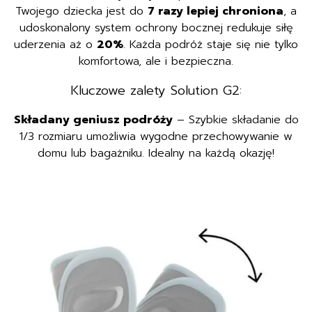
Twojego dziecka jest do
7 razy lepiej chroniona
, a
udoskonalony system ochrony bocznej redukuje siłę
uderzenia aż o
20%
. Każda podróż staje się nie tylko
komfortowa, ale i bezpieczna.
Kluczowe zalety Solution G2:
Składany geniusz podróży
– Szybkie składanie do
1/3 rozmiaru umożliwia wygodne przechowywanie w
domu lub bagażniku. Idealny na każdą okazję!