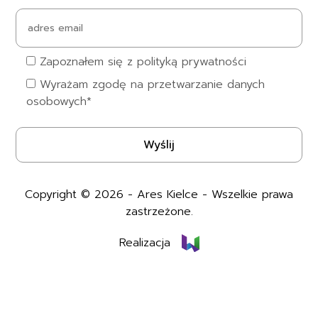
Zapoznałem się z polityką prywatności
Wyrażam zgodę na przetwarzanie danych
osobowych*
Copyright © 2026 - Ares Kielce - Wszelkie prawa
zastrzeżone.
Realizacja