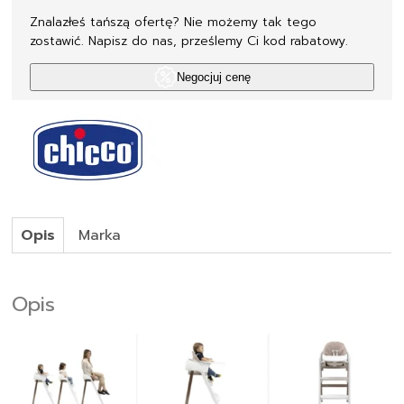
Znalazłeś tańszą ofertę? Nie możemy tak tego
zostawić. Napisz do nas, prześlemy Ci kod rabatowy.
Negocjuj cenę
Opis
Marka
Opis