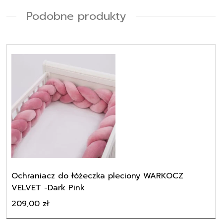
Podobne produkty
Ochraniacz do łóżeczka pleciony WARKOCZ
VELVET -Dark Pink
209,00
zł