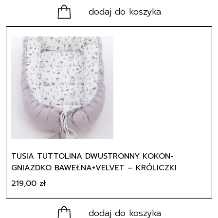
dodaj do koszyka
TUSIA TUTTOLINA DWUSTRONNY KOKON-
GNIAZDKO BAWEŁNA+VELVET – KRÓLICZKI
219,00
zł
dodaj do koszyka