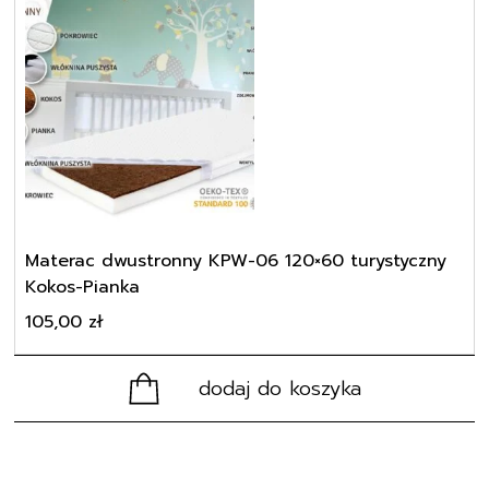
Materac dwustronny KPW-06 120×60 turystyczny
Kokos-Pianka
105,00
zł
dodaj do koszyka