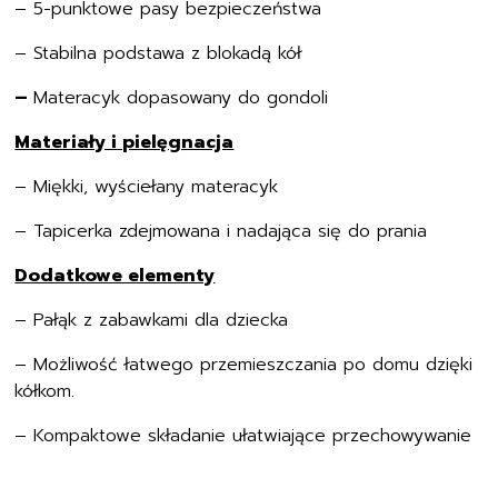
– 5-punktowe pasy bezpieczeństwa
– Stabilna podstawa z blokadą kół
–
Materacyk dopasowany do gondoli
Materiały i pielęgnacja
– Miękki, wyściełany materacyk
– Tapicerka zdejmowana i nadająca się do prania
Dodatkowe elementy
– Pałąk z zabawkami dla dziecka
– Możliwość łatwego przemieszczania po domu dzięki
kółkom.
– Kompaktowe składanie ułatwiające przechowywanie