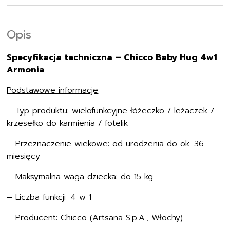
Opis
Specyfikacja techniczna – Chicco Baby Hug 4w1
Armonia
Podstawowe informacje
– Typ produktu: wielofunkcyjne łóżeczko / leżaczek /
krzesełko do karmienia / fotelik
– Przeznaczenie wiekowe: od urodzenia do ok. 36
miesięcy
– Maksymalna waga dziecka: do 15 kg
– Liczba funkcji: 4 w 1
– Producent: Chicco (Artsana S.p.A., Włochy)