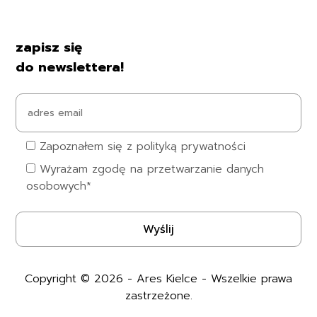
Kontakt i dane firmy
zapisz się
do newslettera!
Zapoznałem się z polityką prywatności
Wyrażam zgodę na przetwarzanie danych
osobowych*
Copyright © 2026 - Ares Kielce - Wszelkie prawa
zastrzeżone.