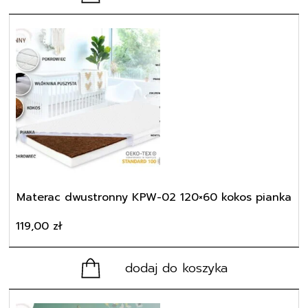
Materac dwustronny KPW-02 120×60 kokos pianka
119,00
zł
dodaj do koszyka