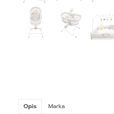
Opis
Marka