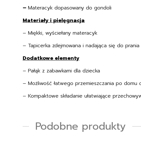
–
Materacyk dopasowany do gondoli
Materiały i pielęgnacja
– Miękki, wyściełany materacyk
– Tapicerka zdejmowana i nadająca się do prania
Dodatkowe elementy
– Pałąk z zabawkami dla dziecka
– Możliwość łatwego przemieszczania po domu dz
– Kompaktowe składanie ułatwiające przechowy
Podobne produkty