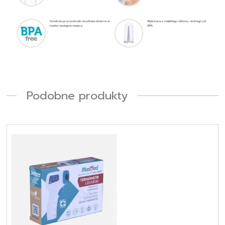
Podobne produkty