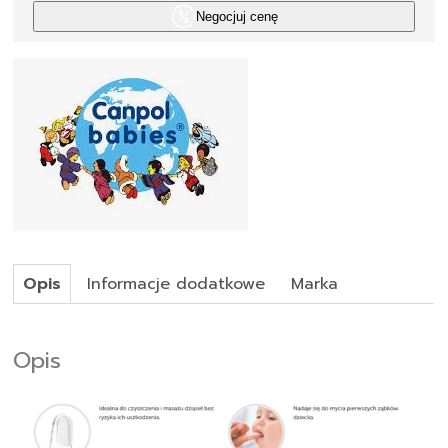
Negocjuj cenę
Opis
Informacje dodatkowe
Marka
Opis