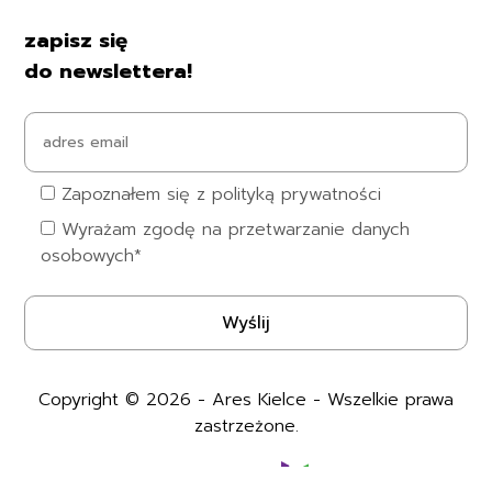
zapisz się
do newslettera!
Zapoznałem się z polityką prywatności
Wyrażam zgodę na przetwarzanie danych
osobowych*
Copyright © 2026 - Ares Kielce - Wszelkie prawa
zastrzeżone.
Realizacja