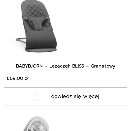
BABYBJORN – Leżaczek BLISS – Granatowy
869,00
zł
dowiedz się więcej