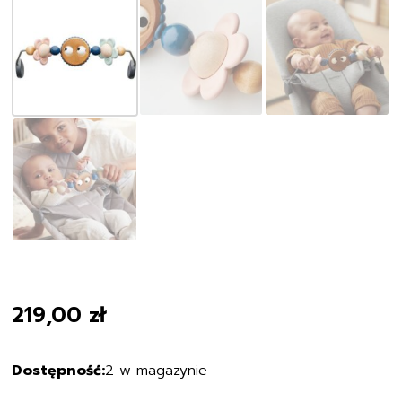
219,00
zł
2 w magazynie