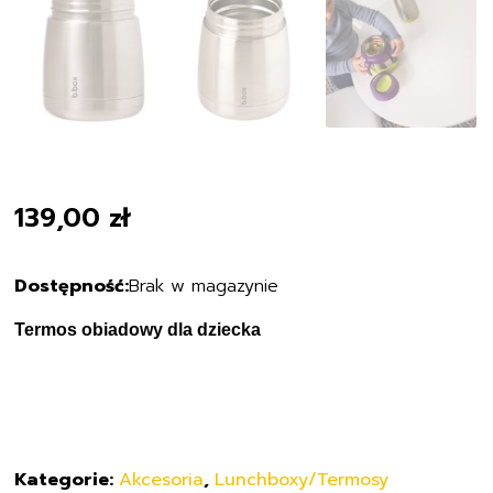
139,00
zł
Brak w magazynie
Termos obiadowy dla dziecka
Kategorie:
Akcesoria
,
Lunchboxy/Termosy