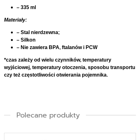
– 335 ml
Materiały:
– Stal nierdzewna;
– Silkon
– Nie zawiera BPA, ftalanów i PCW
*czas zależy od wielu czynników, temperatury
wyjściowej, temperatury otoczenia, sposobu transportu
czy też częstotliwości otwierania pojemnika.
Polecane produkty