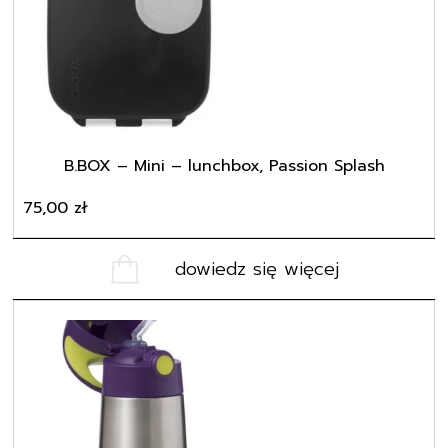
B.BOX – Mini – lunchbox, Passion Splash
75,00
zł
dowiedz się więcej