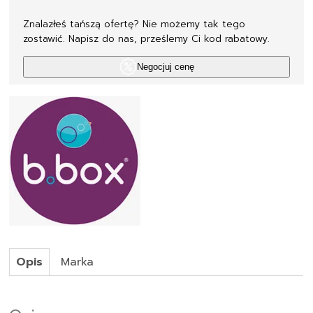
Znalazłeś tańszą ofertę? Nie możemy tak tego
zostawić. Napisz do nas, prześlemy Ci kod rabatowy.
Negocjuj cenę
Opis
Marka