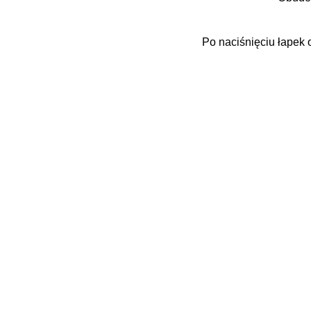
Po naciśnięciu łapek 