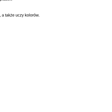
 a także uczy kolorów.