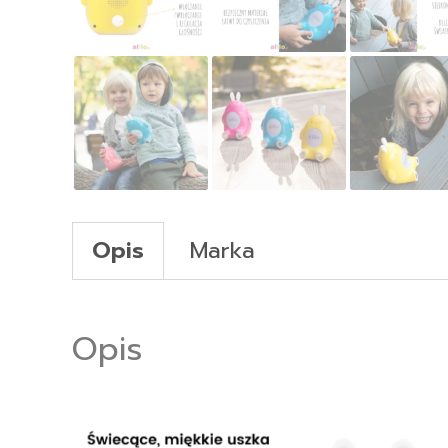
Opis
Marka
Opis