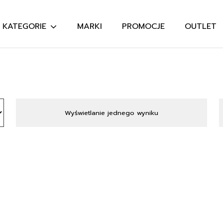
KATEGORIE
MARKI
PROMOCJE
OUTLET
Szukaj:
Wyświetlanie jednego wyniku