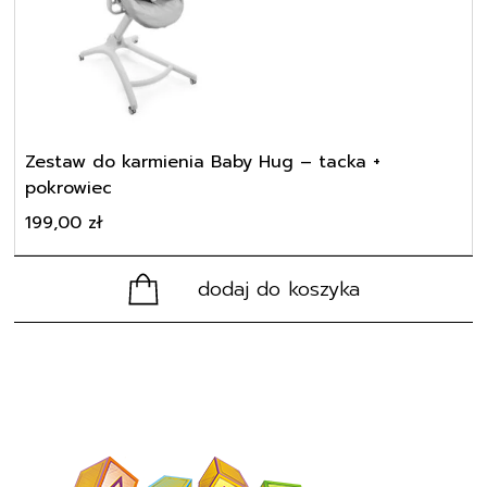
Zestaw do karmienia Baby Hug – tacka +
pokrowiec
199,00
zł
dodaj do koszyka