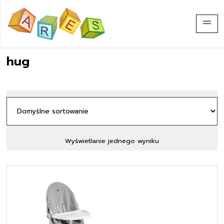
hug
Wyświetlanie jednego wyniku