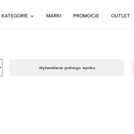
KATEGORIE
MARKI
PROMOCJE
OUTLET
Szukaj:
Wyświetlanie jednego wyniku