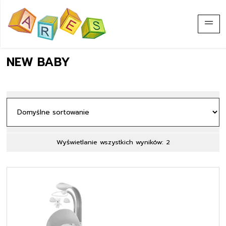
NEW BABY
Wyświetlanie wszystkich wyników: 2