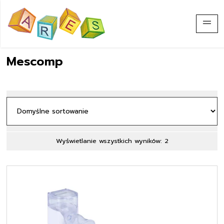
Mescomp
Wyświetlanie wszystkich wyników: 2