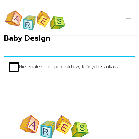
Baby Design
Nie znaleziono produktów, których szukasz.