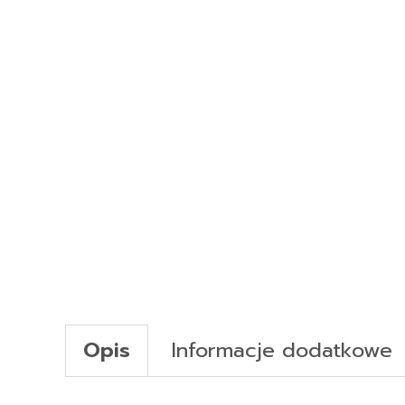
Opis
Informacje dodatkowe