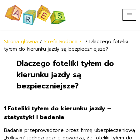
Strona główna
/
Strefa Rodzica /
/ Dlaczego foteliki
tyłem do kierunku jazdy są bezpieczniejsze?
Dlaczego foteliki tyłem do
kierunku jazdy są
bezpieczniejsze?
1.Foteliki tyłem do kierunku jazdy –
statystyki i badania
Badania przeprowadzone przez firmę ubezpieczeniową
„Folksam” jednoznacznie dowodzą, że foteliki tyłem do