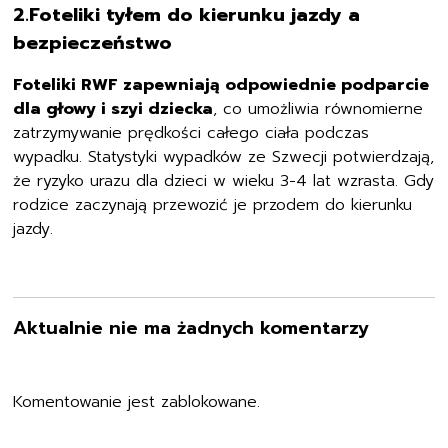
2.Foteliki tyłem do kierunku jazdy a
bezpieczeństwo
Foteliki RWF zapewniają odpowiednie podparcie
dla głowy i szyi dziecka
, co umożliwia równomierne
zatrzymywanie prędkości całego ciała podczas
wypadku. Statystyki wypadków ze Szwecji potwierdzają,
że ryzyko urazu dla dzieci w wieku 3-4 lat wzrasta. Gdy
rodzice zaczynają przewozić je przodem do kierunku
jazdy.
Aktualnie nie ma żadnych komentarzy
Komentowanie jest zablokowane.