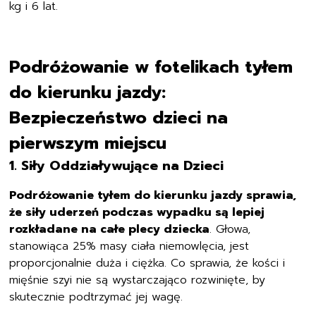
kg i 6 lat.
Podróżowanie w fotelikach tyłem
do kierunku jazdy:
Bezpieczeństwo dzieci na
pierwszym miejscu
1. Siły Oddziaływujące na Dzieci
Podróżowanie tyłem do kierunku jazdy sprawia,
że siły uderzeń podczas wypadku są lepiej
rozkładane na całe plecy dziecka
. Głowa,
stanowiąca 25% masy ciała niemowlęcia, jest
proporcjonalnie duża i ciężka. Co sprawia, że kości i
mięśnie szyi nie są wystarczająco rozwinięte, by
skutecznie podtrzymać jej wagę.